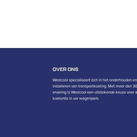
OVER ONS
Westcool specialiseert zich in het onderhouden en
installeren van transportkoeling. Met meer dan 30
ervaring is Westcool een uitstekende keuze voor a
koelunits in uw wagenpark.